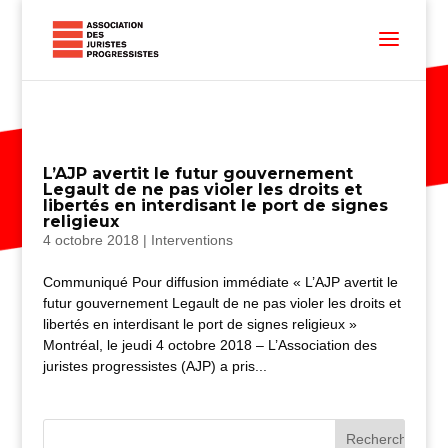
L’AJP avertit le futur gouvernement
Legault de ne pas violer les droits et
libertés en interdisant le port de signes
religieux
4 octobre 2018
|
Interventions
Communiqué Pour diffusion immédiate « L’AJP avertit le
futur gouvernement Legault de ne pas violer les droits et
libertés en interdisant le port de signes religieux »
Montréal, le jeudi 4 octobre 2018 – L’Association des
juristes progressistes (AJP) a pris...