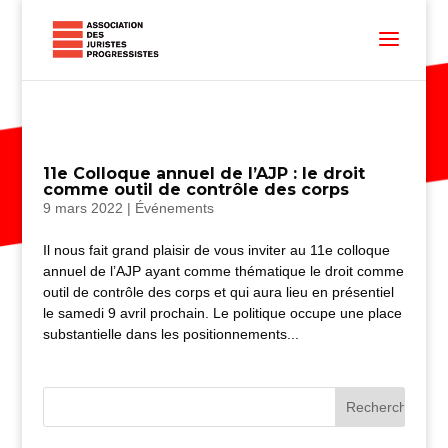
11e Colloque annuel de l’AJP : le droit
comme outil de contrôle des corps
9 mars 2022
|
Événements
Il nous fait grand plaisir de vous inviter au 11e colloque
annuel de l’AJP ayant comme thématique le droit comme
outil de contrôle des corps et qui aura lieu en présentiel
le samedi 9 avril prochain. Le politique occupe une place
substantielle dans les positionnements...