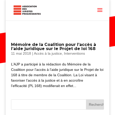
Mémoire de la Coalition pour l’accès à
l’aide juridique sur le Projet de loi 168
11 mai 2018
|
Accès à la justice
,
Interventions
L’AJP a participé à la rédaction du Mémoire de la
Coalition pour l’accès à l’aide juridique sur le Projet de loi
168 à titre de membre de la Coalition. La Loi visant à
favoriser l’accès à la justice et à en accroître
l’efficacité (PL 168) modifierait en effet...