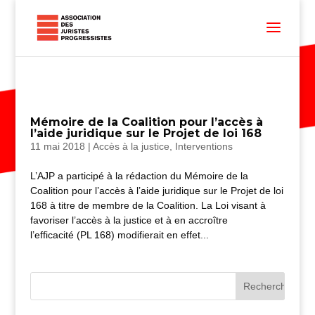
Mémoire de la Coalition pour l’accès à
l’aide juridique sur le Projet de loi 168
11 mai 2018
|
Accès à la justice
,
Interventions
L’AJP a participé à la rédaction du Mémoire de la
Coalition pour l’accès à l’aide juridique sur le Projet de loi
168 à titre de membre de la Coalition. La Loi visant à
favoriser l’accès à la justice et à en accroître
l’efficacité (PL 168) modifierait en effet...