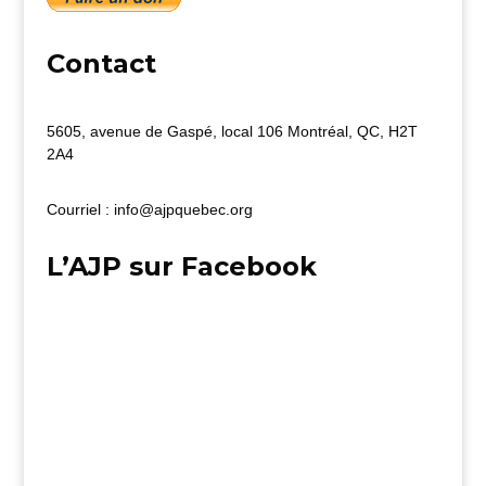
Contact
5605, avenue de Gaspé, local 106 Montréal, QC, H2T
2A4
Courriel : info@ajpquebec.org
L’AJP sur Facebook