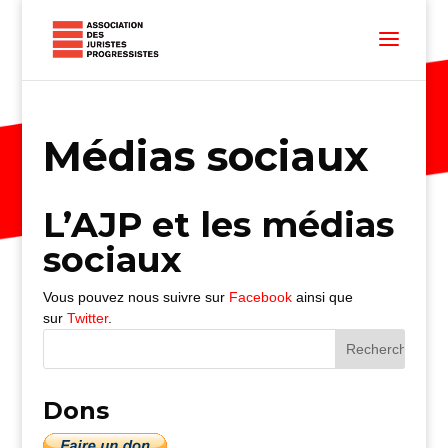
Médias sociaux
L’AJP et les médias
sociaux
Vous pouvez nous suivre sur
Facebook
ainsi que
sur
Twitter
.
Dons