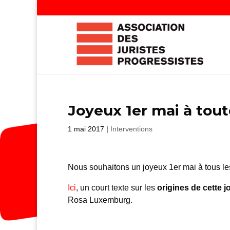
Joyeux 1er mai à tout
1 mai 2017
|
Interventions
Nous souhaitons un joyeux 1er mai à tous les 
Ici
, un court texte sur les
origines de cette 
Rosa Luxemburg.