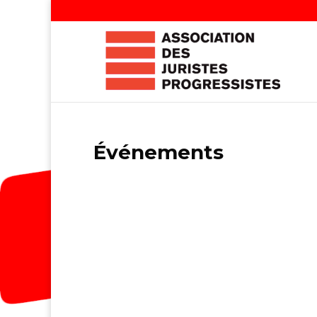
Événements