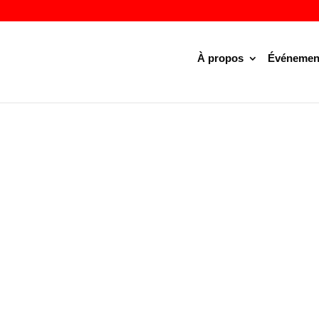
À propos
Événemen