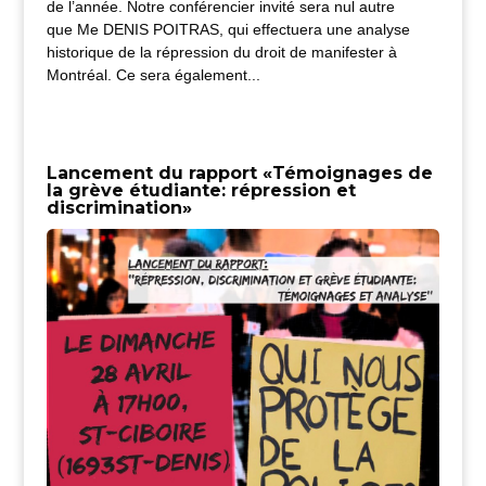
de l’année. Notre conférencier invité sera nul autre
que Me DENIS POITRAS, qui effectuera une analyse
historique de la répression du droit de manifester à
Montréal. Ce sera également...
Lancement du rapport «Témoignages de
la grève étudiante: répression et
discrimination»