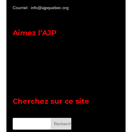
Courriel : info@ajpquebec.org
Aimez l’AJP
Cherchez sur ce site