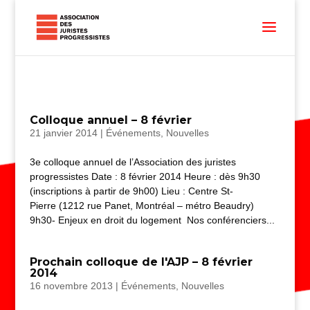
Colloque annuel – 8 février
21 janvier 2014
|
Événements
,
Nouvelles
3e colloque annuel de l’Association des juristes
progressistes Date : 8 février 2014 Heure : dès 9h30
(inscriptions à partir de 9h00) Lieu : Centre St-
Pierre (1212 rue Panet, Montréal – métro Beaudry)
9h30- Enjeux en droit du logement Nos conférenciers...
Prochain colloque de l'AJP – 8 février
2014
16 novembre 2013
|
Événements
,
Nouvelles