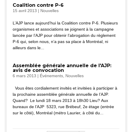
Coalition contre P-6
15 avril 2013
|
Nouvelles
L’AJP lance aujourd’hui la Coalition contre P-6. Plusieurs
organismes et associations se joignent à la campagne
lancée par l’AJP pour obtenir l’abrogation du règlement
P-6 qui, selon nous, n’a pas sa place à Montréal, ni
ailleurs dans le...
Assemblée générale annuelle de l'AJP:
avis de convocation
6 mars 2013
|
Événements
,
Nouvelles
Vous êtes cordialement invités et invitées à participer à
la prochaine assemblée générale annuelle de l’AJP.
Quand? Le lundi 18 mars 2013 à 18h30 Lieu? Aux
bureaux de l’AJP 5323, rue Brébeuf, 2e étage (entrée
sur le côté), Montréal (métro Laurier, à côté du...