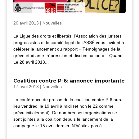
26 avril 2013
|
Nouvelles
La Ligue des droits et libertés, l’Association des juristes
progressistes et le comité légal de l’ASSÉ vous invitent à
célébrer le lancement du rapport « Témoignages de la
grève étudiante: répression et discrimination ». Quand :
Le 28 avril 2013...
Coalition contre P-6: annonce importante
17 avril 2013
|
Nouvelles
La conférence de presse de la coalition contre P-6 aura
lieu vendredi le 19 avril à midi (et non le 22 comme
prévu initialement). De nombreuses organisations se
sont jointes à la coalition depuis le lancement de la
campagne le 15 avril dernier. N’hésitez pas à...