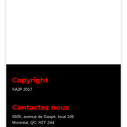
Copyright
©AJP 2017
Contactez nous
5605, avenue de Gaspé, local 106
Montréal, QC, H2T 2A4