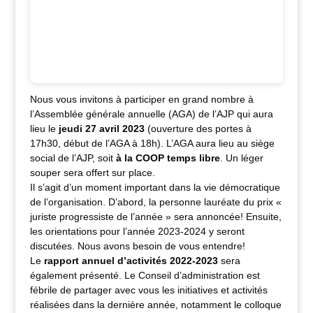
Nous vous invitons à participer en grand nombre à
l’Assemblée générale annuelle (AGA) de l’AJP qui aura
lieu le
jeudi 27 avril 2023
(ouverture des portes à
17h30, début de l’AGA à 18h). L’AGA aura lieu au siège
social de l’AJP, soit
à la COOP temps libre
. Un léger
souper sera offert sur place.
Il s’agit d’un moment important dans la vie démocratique
de l’organisation. D’abord, la personne lauréate du prix «
juriste progressiste de l’année » sera annoncée! Ensuite,
les orientations pour l’année 2023-2024 y seront
discutées. Nous avons besoin de vous entendre!
Le
rapport annuel d’activités 2022-2023
sera
également présenté. Le Conseil d’administration est
fébrile de partager avec vous les initiatives et activités
réalisées dans la dernière année, notamment le colloque