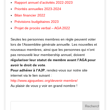
Rapport annuel d’activités 2022-2023
Priorités annuelles 2023-2024
Bilan financier 2022
Prévisions budgétaires 2023
Projet de procès verbal – AGA 2022
Seules les personnes membres en règle peuvent voter
lors de l’Assemblée générale annuelle. Les nouvelles et
nouveaux membres, ainsi que les personnes qui n’ont
pas renouvelé leur membership annuel, doivent
régulariser leur statut de membre avant l’AGA pour
avoir le droit de vote
.
Pour adhérer à l’AJP
, rendez-vous sur notre site
internet via le lien suivant :
http://www.ajpquebec.org/devenir-membre/
Au plaisir de vous y voir en grand nombre !