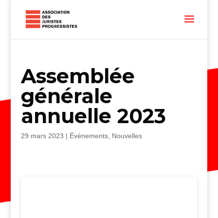
Assemblée
générale
annuelle 2023
29 mars 2023
|
Événements
,
Nouvelles