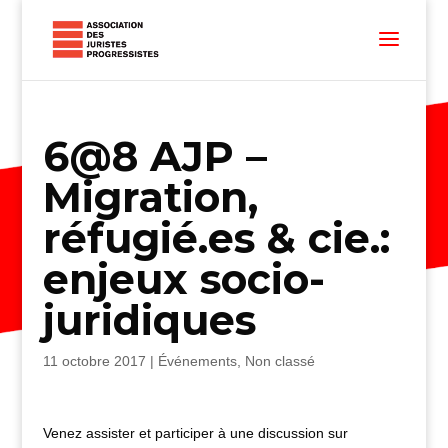
6@8 AJP –
Migration,
réfugié.es & cie.:
enjeux socio-
juridiques
11 octobre 2017
|
Événements
,
Non classé
Venez assister et participer à une discussion sur